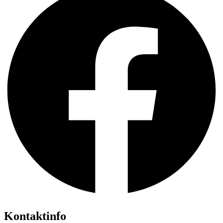
Kontaktinfo