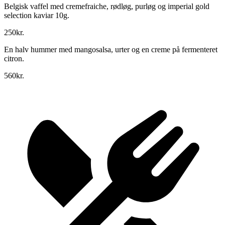
Belgisk vaffel med cremefraiche, rødløg, purløg og imperial gold
selection kaviar 10g.
250kr.
En halv hummer med mangosalsa, urter og en creme på fermenteret
citron.
560kr.