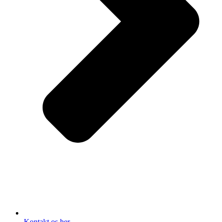
Kontakt os her