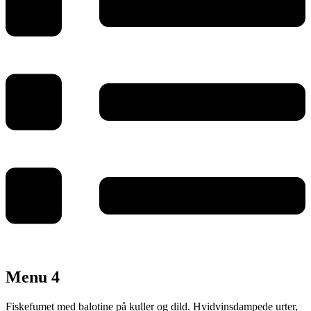
Menu 4
Fiskefumet med balotine på kuller og dild. Hvidvinsdampede urter,