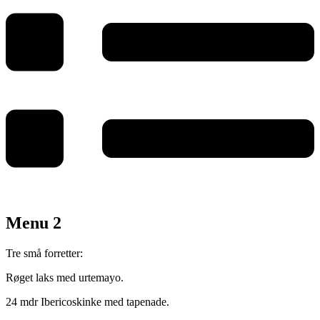
Menu 2
Tre små forretter:
Røget laks med urtemayo.
24 mdr Ibericoskinke med tapenade.