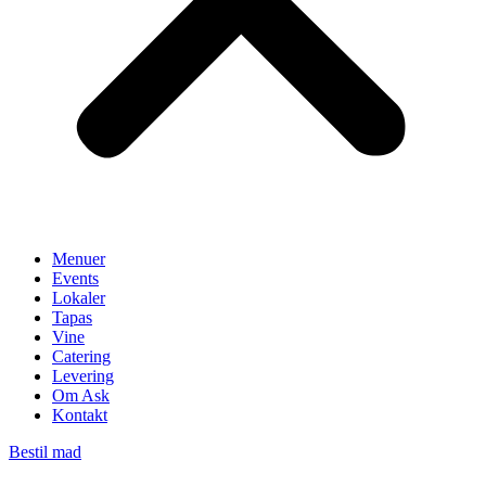
Menuer
Events
Lokaler
Tapas
Vine
Catering
Levering
Om Ask
Kontakt
Bestil mad