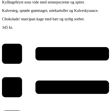
Kyllingebryst sous vide med sennepscreme og spirer.
Kalvesteg, sprøde grøntsager, urtekartofler og Kalveskysauce.
Chokolade/ marcipan kage med bær og syrlig sorbet.
345 kr.