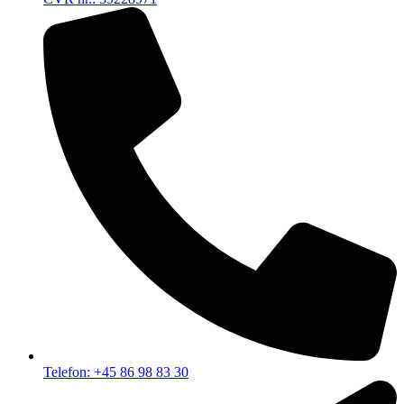
Telefon: +45 86 98 83 30