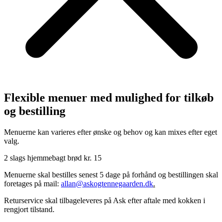
Flexible menuer med mulighed for tilkøb
og bestilling
Menuerne kan varieres efter ønske og behov og kan mixes efter eget
valg.
2 slags hjemmebagt brød kr. 15
Menuerne skal bestilles senest 5 dage på forhånd og bestillingen skal
foretages på mail:
allan@askogtennegaarden.dk
.
Returservice skal tilbageleveres på Ask efter aftale med kokken i
rengjort tilstand.