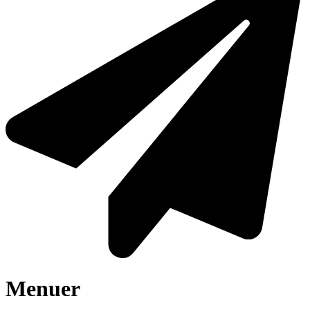
Menuer