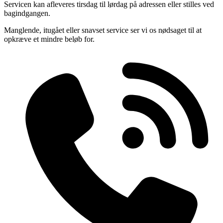
Servicen kan afleveres tirsdag til lørdag på adressen eller stilles ved
bagindgangen.
Manglende, itugået eller snavset service ser vi os nødsaget til at
opkræve et mindre beløb for.